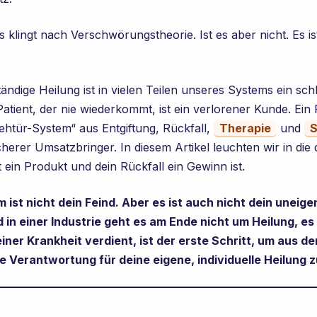
s klingt nach Verschwörungstheorie. Ist es aber nicht. Es is
tändige Heilung ist in vielen Teilen unseres Systems ein sch
atient, der nie wiederkommt, ist ein verlorener Kunde. Ein 
ehtür-System“ aus Entgiftung, Rückfall,
Therapie
und
S
sicherer Umsatzbringer. In diesem Artikel leuchten wir in die
 ein Produkt und dein Rückfall ein Gewinn ist.
ist nicht dein Feind. Aber es ist auch nicht dein uneige
nd in einer Industrie geht es am Ende nicht um Heilung, es
iner Krankheit verdient, ist der erste Schritt, um aus 
 Verantwortung für deine eigene, individuelle Heilung