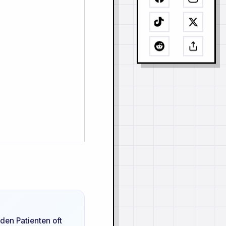
den Patienten oft