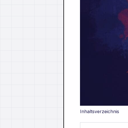
Inhaltsverzeichnis