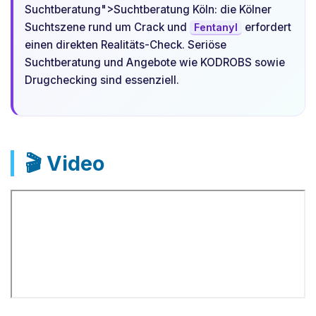
Suchtberatung">Suchtberatung Köln: die Kölner
Suchtszene rund um Crack und
erfordert
Fentanyl
einen direkten Realitäts-Check. Seriöse
Suchtberatung und Angebote wie KODROBS sowie
Drugchecking sind essenziell.
🎬 Video