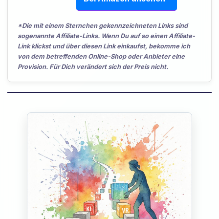
*Die mit einem Sternchen gekennzeichneten Links sind
sogenannte Affiliate-Links. Wenn Du auf so einen Affiliate-
Link klickst und über diesen Link einkaufst, bekomme ich
von dem betreffenden Online-Shop oder Anbieter eine
Provision. Für Dich verändert sich der Preis nicht.