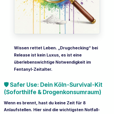
Wissen rettet Leben. „Drugchecking“ bei
Release ist kein Luxus, es ist eine
überlebenswichtige Notwendigkeit im
Fentanyl-Zeitalter.
🛡️ Safer Use: Dein Köln-Survival-Kit
(Soforthilfe & Drogenkonsumraum)
Wenn es brennt, hast du keine Zeit für 8
Anlaufstellen. Hier sind die wichtigsten Notfall-