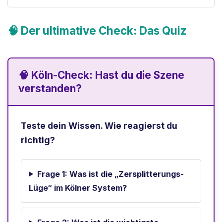
🧠 Der ultimative Check: Das Quiz
🧠 Köln-Check: Hast du die Szene
verstanden?
Teste dein Wissen. Wie reagierst du
richtig?
Frage 1: Was ist die „Zersplitterungs-
Lüge“ im Kölner System?