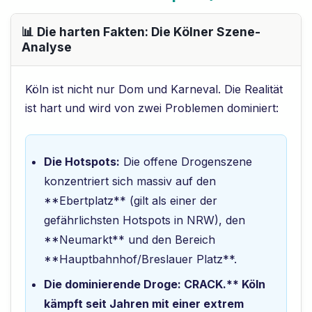
📊 Die harten Fakten: Die Kölner Szene-
Analyse
Köln ist nicht nur Dom und Karneval. Die Realität
ist hart und wird von zwei Problemen dominiert:
Die Hotspots:
Die offene Drogenszene
konzentriert sich massiv auf den
**Ebertplatz** (gilt als einer der
gefährlichsten Hotspots in NRW), den
**Neumarkt** und den Bereich
**Hauptbahnhof/Breslauer Platz**.
Die dominierende Droge: CRACK.** Köln
kämpft seit Jahren mit einer extrem