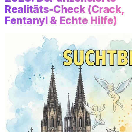
Realitäts-Check (Crack,
Fentanyl & Echte Hilfe)