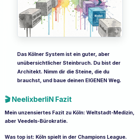
Das Kölner System ist ein guter, aber
unübersichtlicher Steinbruch. Du bist der
Architekt. Nimm dir die Steine, die du
brauchst, und baue deinen EIGENEN Weg.
🎬 NeelixberliN Fazit
Mein unzensiertes Fazit zu Köln:
Weltstadt-Medizin,
aber Veedels-Bürokratie.
Was top ist:
Köln spielt in der Champions League.