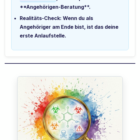
**Angehörigen-Beratung**.
Realitäts-Check:
Wenn du als
Angehöriger am Ende bist, ist das deine
erste Anlaufstelle.