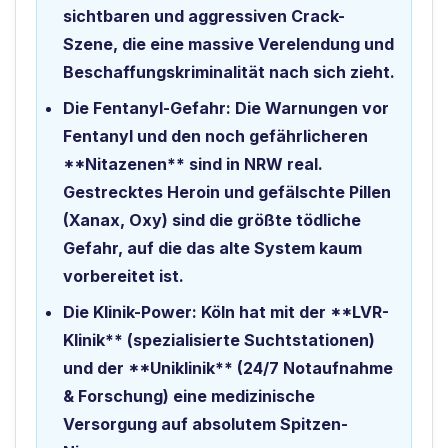
sichtbaren und aggressiven Crack-
Szene, die eine massive Verelendung und
Beschaffungskriminalität nach sich zieht.
Die Fentanyl-Gefahr:
Die Warnungen vor
Fentanyl und den noch gefährlicheren
**Nitazenen** sind in NRW real.
Gestrecktes Heroin und gefälschte Pillen
(Xanax, Oxy) sind die größte tödliche
Gefahr, auf die das alte System kaum
vorbereitet ist.
Die Klinik-Power:
Köln hat mit der **LVR-
Klinik** (spezialisierte Suchtstationen)
und der **Uniklinik** (24/7 Notaufnahme
& Forschung) eine medizinische
Versorgung auf absolutem Spitzen-