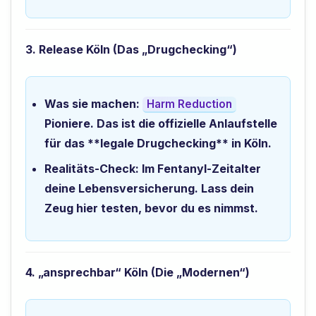
3. Release Köln (Das „Drugchecking“)
Was sie machen:
Harm Reduction
Pioniere. Das ist die offizielle Anlaufstelle
für das **legale Drugchecking** in Köln.
Realitäts-Check:
Im Fentanyl-Zeitalter
deine Lebensversicherung. Lass dein
Zeug hier testen, bevor du es nimmst.
4. „ansprechbar“ Köln (Die „Modernen“)