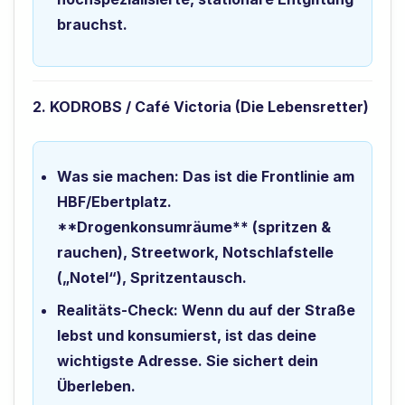
brauchst.
2. KODROBS / Café Victoria (Die Lebensretter)
Was sie machen:
Das ist die Frontlinie am
HBF/Ebertplatz.
**Drogenkonsumräume** (spritzen &
rauchen), Streetwork, Notschlafstelle
(„Notel“), Spritzentausch.
Realitäts-Check:
Wenn du auf der Straße
lebst und konsumierst, ist das deine
wichtigste Adresse. Sie sichert dein
Überleben.