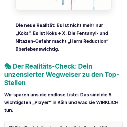
Die neue Realität: Es ist nicht mehr nur
„Koks“. Es ist Koks + X. Die Fentanyl- und
Nitazen-Gefahr macht „Harm Reduction“
überlebenswichtig.
🎭 Der Realitäts-Check: Dein
unzensierter Wegweiser zu den Top-
Stellen
Wir sparen uns die endlose Liste. Das sind die 5
wichtigsten „Player“ in Köln und was sie WIRKLICH
tun.