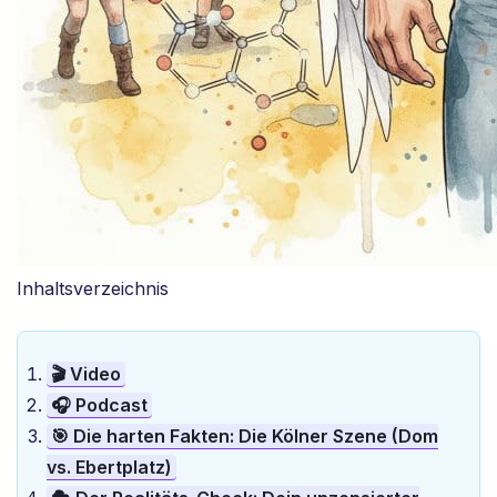
Inhaltsverzeichnis
🎬 Video
🎧 Podcast
🎯 Die harten Fakten: Die Kölner Szene (Dom
vs. Ebertplatz)