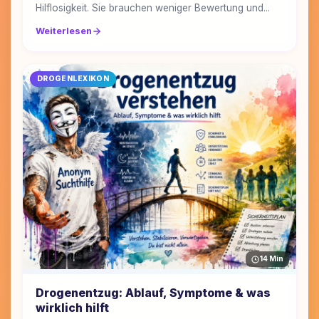
Hilflosigkeit. Sie brauchen weniger Bewertung und...
Weiterlesen
DROGENLEXIKON
14 Min
Drogenentzug: Ablauf, Symptome & was
wirklich hilft