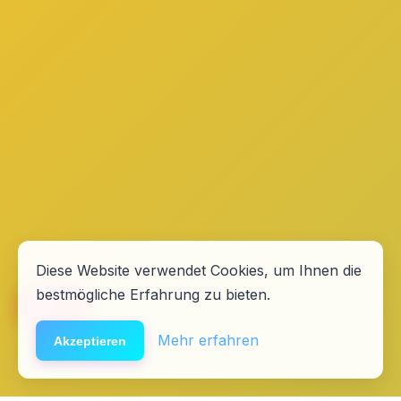
Diese Website verwendet Cookies, um Ihnen die
bestmögliche Erfahrung zu bieten.
🆘
Hilfe
Mehr erfahren
Akzeptieren