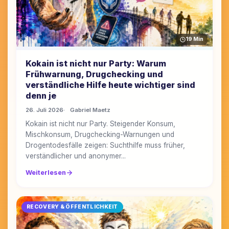
19 Min
Kokain ist nicht nur Party: Warum
Frühwarnung, Drugchecking und
verständliche Hilfe heute wichtiger sind
denn je
26. Juli 2026
Gabriel Maetz
Kokain ist nicht nur Party. Steigender Konsum,
Mischkonsum, Drugchecking-Warnungen und
Drogentodesfälle zeigen: Suchthilfe muss früher,
verständlicher und anonymer...
Weiterlesen
RECOVERY & ÖFFENTLICHKEIT