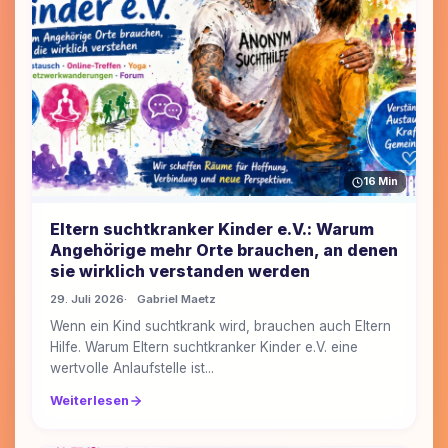
16 Min
Eltern suchtkranker Kinder e.V.: Warum
Angehörige mehr Orte brauchen, an denen
sie wirklich verstanden werden
29. Juli 2026
Gabriel Maetz
Wenn ein Kind suchtkrank wird, brauchen auch Eltern
Hilfe. Warum Eltern suchtkranker Kinder e.V. eine
wertvolle Anlaufstelle ist...
Weiterlesen