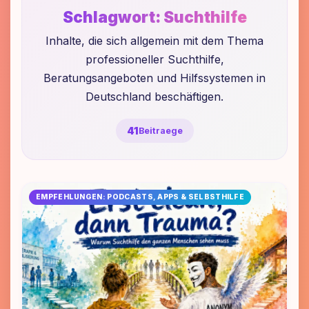
Schlagwort:
Suchthilfe
Inhalte, die sich allgemein mit dem Thema
professioneller Suchthilfe,
Beratungsangeboten und Hilfssystemen in
Deutschland beschäftigen.
41
Beitraege
EMPFEHLUNGEN: PODCASTS, APPS & SELBSTHILFE