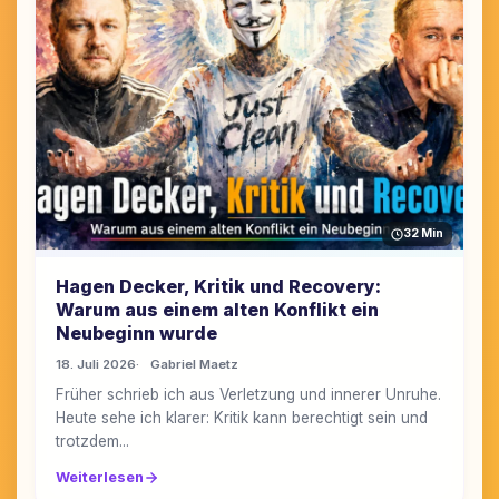
32 Min
Hagen Decker, Kritik und Recovery:
Warum aus einem alten Konflikt ein
Neubeginn wurde
18. Juli 2026
Gabriel Maetz
Früher schrieb ich aus Verletzung und innerer Unruhe.
Heute sehe ich klarer: Kritik kann berechtigt sein und
trotzdem...
Weiterlesen