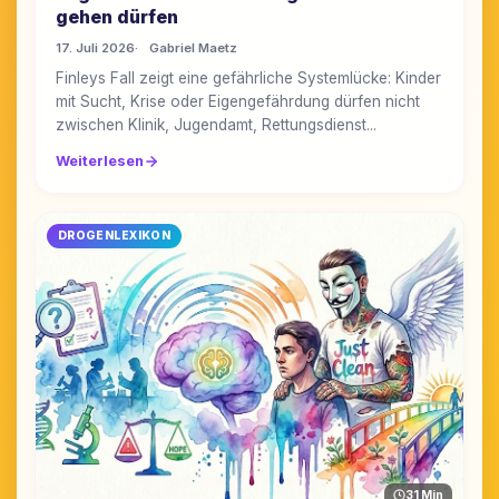
gehen dürfen
17. Juli 2026
Gabriel Maetz
Finleys Fall zeigt eine gefährliche Systemlücke: Kinder
mit Sucht, Krise oder Eigengefährdung dürfen nicht
zwischen Klinik, Jugendamt, Rettungsdienst...
Weiterlesen
DROGENLEXIKON
31 Min