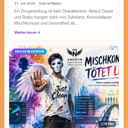
27. Juli 2026
Gabriel Maetz
Ein Drogenentzug ist kein Charaktertest. Ablauf, Dauer
und Risiko hängen stark von Substanz, Konsumdauer,
Mischkonsum und Gesundheit ab....
Weiterlesen
DROGENLEXIKON
16 Min