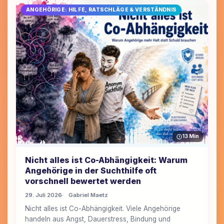
ANGEHÖRIGE: HILFE, RATSCHLÄGE & VERSTÄNDNIS
13 Min
Nicht alles ist Co-Abhängigkeit: Warum
Angehörige in der Suchthilfe oft
vorschnell bewertet werden
29. Juli 2026
Gabriel Maetz
Nicht alles ist Co-Abhängigkeit. Viele Angehörige
handeln aus Angst, Dauerstress, Bindung und