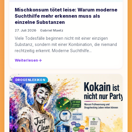
Mischkonsum tötet leise: Warum moderne
Suchthilfe mehr erkennen muss als
einzelne Substanzen
27. Juli 2026
Gabriel Maetz
Viele Todesfälle beginnen nicht mit einer einzigen
Substanz, sondern mit einer Kombination, die niemand
rechtzeitig erkennt. Moderne Suchthilfe...
Weiterlesen
DROGENLEXIKON