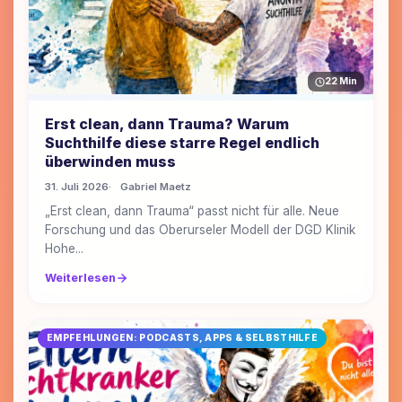
22 Min
Erst clean, dann Trauma? Warum
Suchthilfe diese starre Regel endlich
überwinden muss
31. Juli 2026
Gabriel Maetz
„Erst clean, dann Trauma“ passt nicht für alle. Neue
Forschung und das Oberurseler Modell der DGD Klinik
Hohe...
Weiterlesen
EMPFEHLUNGEN: PODCASTS, APPS & SELBSTHILFE