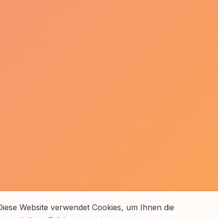
Diese Website verwendet Cookies, um Ihnen die