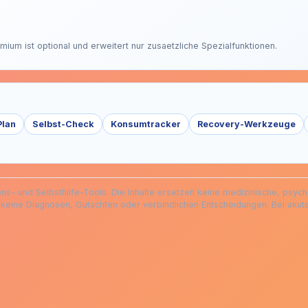
emium ist optional und erweitert nur zusaetzliche Spezialfunktionen.
Plan
Selbst-Check
Konsumtracker
Recovery-Werkzeuge
ions- und Selbsthilfe-Tools. Die Inhalte ersetzen keine medizinische, psyc
keine Diagnosen, Gutachten oder verbindlichen Entscheidungen. Bei akute