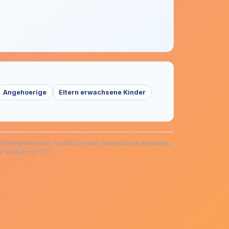
Angehoerige
Eltern erwachsene Kinder
hotherapeutische, rechtliche oder behördliche Beratung.
r Gefahr ruf 112.