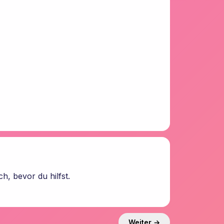
h, bevor du hilfst.
Weiter →