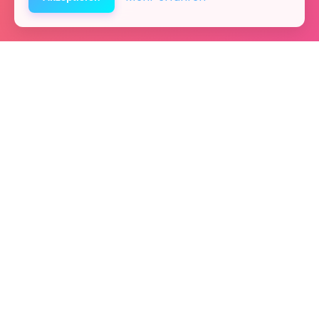
Startseite