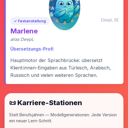
DeepL SE
✓ Festanstellung
Marlene
alias DeepL
Übersetzungs-Profi
Hauptmotor der Sprachbrücke: übersetzt
Klient:innen-Eingaben aus Türkisch, Arabisch,
Russisch und vielen weiteren Sprachen.
📜 Karriere-Stationen
Statt Berufsjahren — Modellgenerationen. Jede Version
ein neuer Lern-Schritt.