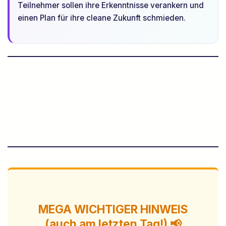
Teilnehmer sollen ihre Erkenntnisse verankern und
einen Plan für ihre cleane Zukunft schmieden.
MEGA WICHTIGER HINWEIS
(auch am letzten Tag!) 📢