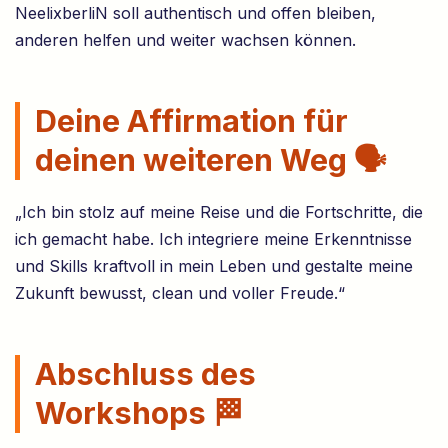
NeelixberliN soll authentisch und offen bleiben,
anderen helfen und weiter wachsen können.
Deine Affirmation für
deinen weiteren Weg 🗣️
„Ich bin stolz auf meine Reise und die Fortschritte, die
ich gemacht habe. Ich integriere meine Erkenntnisse
und Skills kraftvoll in mein Leben und gestalte meine
Zukunft bewusst, clean und voller Freude.“
Abschluss des
Workshops 🏁