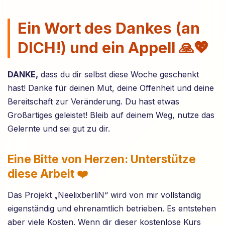
Ein Wort des Dankes (an
DICH!) und ein Appell 🙏💖
DANKE,
dass du dir selbst diese Woche geschenkt
hast! Danke für deinen Mut, deine Offenheit und deine
Bereitschaft zur Veränderung. Du hast etwas
Großartiges geleistet! Bleib auf deinem Weg, nutze das
Gelernte und sei gut zu dir.
Eine Bitte von Herzen: Unterstütze
diese Arbeit ❤️
Das Projekt „NeelixberliN“ wird von mir vollständig
eigenständig und ehrenamtlich betrieben. Es entstehen
aber viele Kosten. Wenn dir dieser kostenlose Kurs