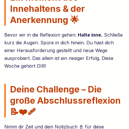
Innehaltens & der
Anerkennung 🌟
Bevor wir in die Reflexion gehen:
Halte inne.
Schließe
kurz die Augen. Spüre in dich hinein. Du hast dich
einer Herausforderung gestellt und neue Wege
ausprobiert. Das allein ist ein riesiger Erfolg. Diese
Woche gehört DIR!
Deine Challenge – Die
große Abschlussreflexion
📝❤️‍🩹
Nimm dir Zeit und dein Notizbuch 📓 für diese