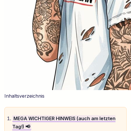
Inhaltsverzeichnis
MEGA WICHTIGER HINWEIS (auch am letzten
Tag!) 📢