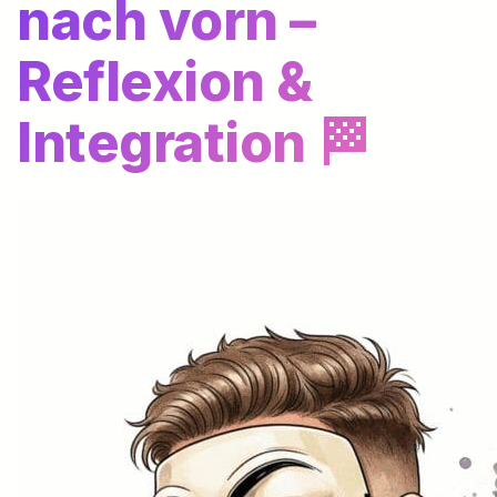
nach vorn –
Reflexion &
Integration 🏁