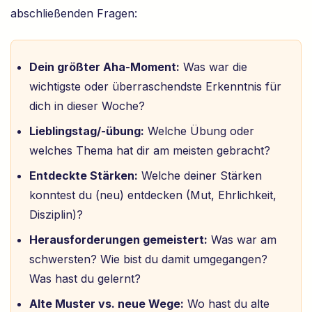
abschließenden Fragen:
Dein größter Aha-Moment:
Was war die
wichtigste oder überraschendste Erkenntnis für
dich in dieser Woche?
Lieblingstag/-übung:
Welche Übung oder
welches Thema hat dir am meisten gebracht?
Entdeckte Stärken:
Welche deiner Stärken
konntest du (neu) entdecken (Mut, Ehrlichkeit,
Disziplin)?
Herausforderungen gemeistert:
Was war am
schwersten? Wie bist du damit umgegangen?
Was hast du gelernt?
Alte Muster vs. neue Wege:
Wo hast du alte