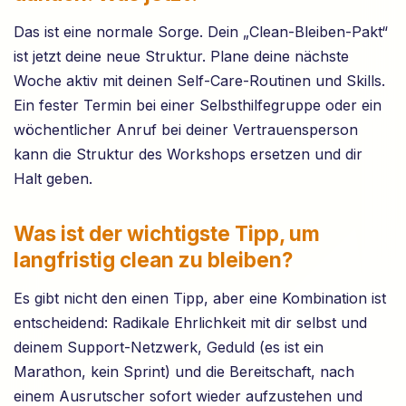
Das ist eine normale Sorge. Dein „Clean-Bleiben-Pakt“
ist jetzt deine neue Struktur. Plane deine nächste
Woche aktiv mit deinen Self-Care-Routinen und Skills.
Ein fester Termin bei einer Selbsthilfegruppe oder ein
wöchentlicher Anruf bei deiner Vertrauensperson
kann die Struktur des Workshops ersetzen und dir
Halt geben.
Was ist der wichtigste Tipp, um
langfristig clean zu bleiben?
Es gibt nicht den einen Tipp, aber eine Kombination ist
entscheidend: Radikale Ehrlichkeit mit dir selbst und
deinem Support-Netzwerk, Geduld (es ist ein
Marathon, kein Sprint) und die Bereitschaft, nach
einem Ausrutscher sofort wieder aufzustehen und