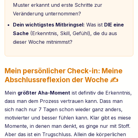
Muster erkannt und erste Schritte zur
Veränderung unternommen?
Dein wichtigstes Mitbringsel:
Was ist
DIE eine
Sache
(Erkenntnis, Skill, Gefühl), die du aus
dieser Woche mitnimmst?
Mein persönlicher Check-in: Meine
Abschlussreflexion der Woche ✍️
Mein
größter Aha-Moment
ist definitiv die Erkenntnis,
dass man dem Prozess vertrauen kann. Dass man
sich nach nur 7 Tagen schon wieder ganz anders,
motivierter und besser fühlen kann. Klar gibt es miese
Momente, in denen man denkt, es ginge nur mit Stoff.
Aber das ist ein Trugschluss. Allein die körperlichen