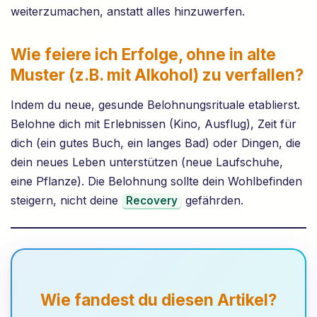
weiterzumachen, anstatt alles hinzuwerfen.
Wie feiere ich Erfolge, ohne in alte
Muster (z.B. mit Alkohol) zu verfallen?
Indem du neue, gesunde Belohnungsrituale etablierst.
Belohne dich mit Erlebnissen (Kino, Ausflug), Zeit für
dich (ein gutes Buch, ein langes Bad) oder Dingen, die
dein neues Leben unterstützen (neue Laufschuhe,
eine Pflanze). Die Belohnung sollte dein Wohlbefinden
steigern, nicht deine
gefährden.
Recovery
Wie fandest du diesen Artikel?