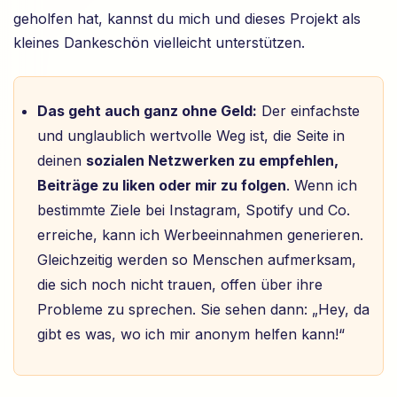
geholfen hat, kannst du mich und dieses Projekt als
kleines Dankeschön vielleicht unterstützen.
Das geht auch ganz ohne Geld:
Der einfachste
und unglaublich wertvolle Weg ist, die Seite in
deinen
sozialen Netzwerken zu empfehlen,
Beiträge zu liken oder mir zu folgen
. Wenn ich
bestimmte Ziele bei Instagram, Spotify und Co.
erreiche, kann ich Werbeeinnahmen generieren.
Gleichzeitig werden so Menschen aufmerksam,
die sich noch nicht trauen, offen über ihre
Probleme zu sprechen. Sie sehen dann: „Hey, da
gibt es was, wo ich mir anonym helfen kann!“