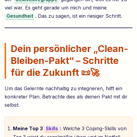
viel war. Es geht gerade um mich und meine
. Das zu sagen, ist ein riesiger Schritt.
Gesundheit
Dein persönlicher „Clean-
Bleiben-Pakt“ – Schritte
für die Zukunft 📜🚀
Um das Gelernte nachhaltig zu integrieren, hilft ein
konkreter Plan. Betrachte dies als deinen Pakt mit dir
selbst:
Meine Top 3
:
Welche 3 Coping-Skills von
Skills