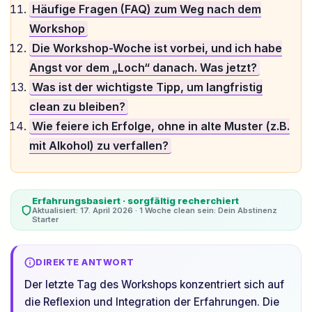
Häufige Fragen (FAQ) zum Weg nach dem
Workshop
Die Workshop-Woche ist vorbei, und ich habe
Angst vor dem „Loch“ danach. Was jetzt?
Was ist der wichtigste Tipp, um langfristig
clean zu bleiben?
Wie feiere ich Erfolge, ohne in alte Muster (z.B.
mit Alkohol) zu verfallen?
Erfahrungsbasiert · sorgfältig recherchiert
Aktualisiert: 17. April 2026 · 1 Woche clean sein: Dein Abstinenz
Starter
DIREKTE ANTWORT
Der letzte Tag des Workshops konzentriert sich auf
die Reflexion und Integration der Erfahrungen. Die