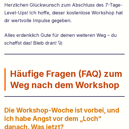
Herzlichen Glückwunsch zum Abschluss des 7-Tage-
Level-Ups! Ich hoffe, dieser kostenlose Workshop hat
dir wertvolle Impulse gegeben.
Alles erdenklich Gute für deinen weiteren Weg – du
schaffst das! Bleib dran! 🚀
Häufige Fragen (FAQ) zum
Weg nach dem Workshop
Die Workshop-Woche ist vorbei, und
ich habe Angst vor dem „Loch“
danach. Was jetzt?