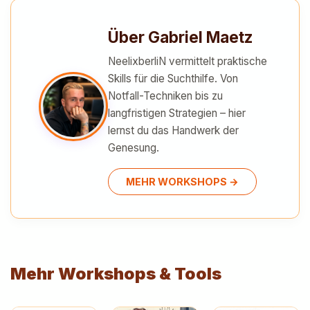
Über Gabriel Maetz
NeelixberliN vermittelt praktische
Skills für die Suchthilfe. Von
Notfall-Techniken bis zu
langfristigen Strategien – hier
lernst du das Handwerk der
Genesung.
MEHR WORKSHOPS
→
Mehr Workshops & Tools