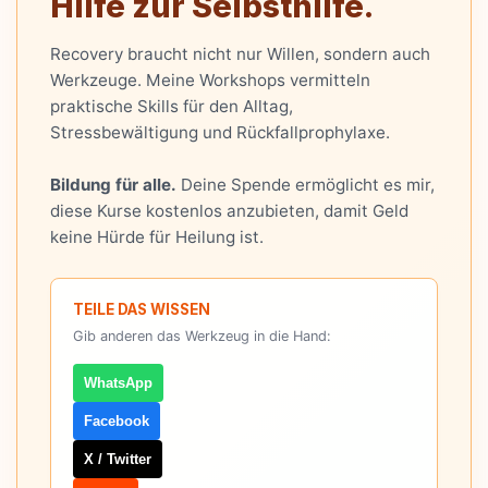
Hilfe zur Selbsthilfe.
Recovery braucht nicht nur Willen, sondern auch
Werkzeuge. Meine Workshops vermitteln
praktische Skills für den Alltag,
Stressbewältigung und Rückfallprophylaxe.
Bildung für alle.
Deine Spende ermöglicht es mir,
diese Kurse kostenlos anzubieten, damit Geld
keine Hürde für Heilung ist.
TEILE DAS WISSEN
Gib anderen das Werkzeug in die Hand:
WhatsApp
Facebook
X / Twitter