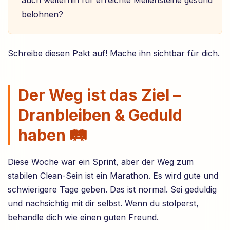
auch weiterhin für erreichte Meilensteine gesund
belohnen?
Schreibe diesen Pakt auf! Mache ihn sichtbar für dich.
Der Weg ist das Ziel –
Dranbleiben & Geduld
haben 🛤️
Diese Woche war ein Sprint, aber der Weg zum
stabilen Clean-Sein ist ein Marathon. Es wird gute und
schwierigere Tage geben. Das ist normal. Sei geduldig
und nachsichtig mit dir selbst. Wenn du stolperst,
behandle dich wie einen guten Freund.