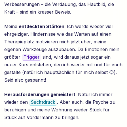
Verbesserungen – die Verdauung, das Hautbild, die
Kraft – sind ein krasser Beweis.
Meine
entdeckten Stärken
: Ich werde wieder viel
ehrgeiziger. Hindernisse wie das Warten auf einen
Therapieplatz motivieren mich jetzt eher, meine
eigenen Werkzeuge auszubauen. Da Emotionen mein
größter
sind, wird daraus jetzt sogar ein
Trigger
neuer Kurs entstehen, den ich wieder mit und für euch
gestalte (natürlich hauptsächlich für mich selbst 😉).
Seid also gespannt!
Herausforderungen gemeistert
: Natürlich immer
wieder den
. Aber auch, die Psyche zu
Suchtdruck
beruhigen und meine Wohnung wieder Stück für
Stück auf Vordermann zu bringen.