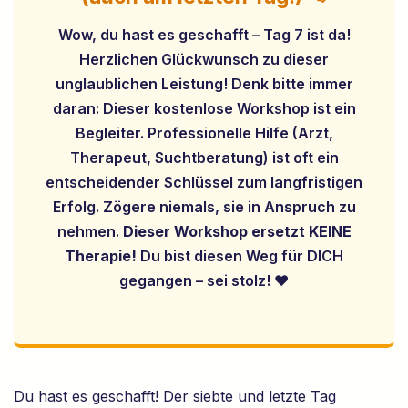
Wow, du hast es geschafft – Tag 7 ist da!
Herzlichen Glückwunsch zu dieser
unglaublichen Leistung! Denk bitte immer
daran: Dieser kostenlose Workshop ist ein
Begleiter. Professionelle Hilfe (Arzt,
Therapeut, Suchtberatung) ist oft ein
entscheidender Schlüssel zum langfristigen
Erfolg. Zögere niemals, sie in Anspruch zu
nehmen.
Dieser Workshop ersetzt KEINE
Therapie!
Du bist diesen Weg für DICH
gegangen – sei stolz! ❤️
Du hast es geschafft! Der siebte und letzte Tag