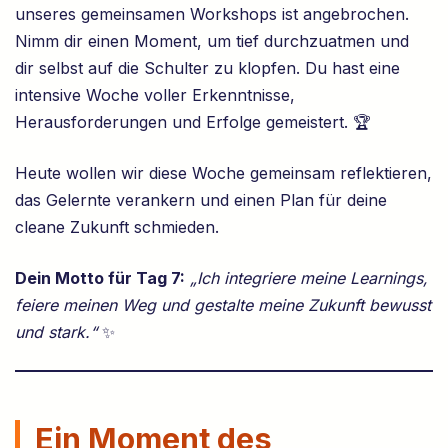
unseres gemeinsamen Workshops ist angebrochen.
Nimm dir einen Moment, um tief durchzuatmen und
dir selbst auf die Schulter zu klopfen. Du hast eine
intensive Woche voller Erkenntnisse,
Herausforderungen und Erfolge gemeistert. 🏆
Heute wollen wir diese Woche gemeinsam reflektieren,
das Gelernte verankern und einen Plan für deine
cleane Zukunft schmieden.
Dein Motto für Tag 7:
„Ich integriere meine Learnings,
feiere meinen Weg und gestalte meine Zukunft bewusst
und stark.“
✨
Ein Moment des