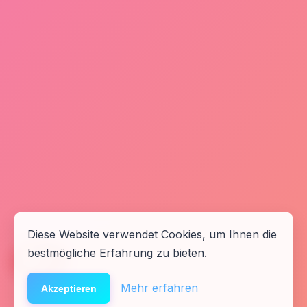
Diese Website verwendet Cookies, um Ihnen die
bestmögliche Erfahrung zu bieten.
🆘
Hilfe
Mehr erfahren
Akzeptieren