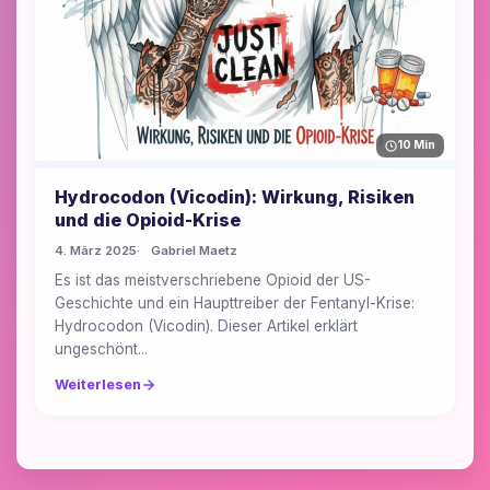
10 Min
Hydrocodon (Vicodin): Wirkung, Risiken
und die Opioid-Krise
4. März 2025
Gabriel Maetz
Es ist das meistverschriebene Opioid der US-
Geschichte und ein Haupttreiber der Fentanyl-Krise:
Hydrocodon (Vicodin). Dieser Artikel erklärt
ungeschönt...
Weiterlesen