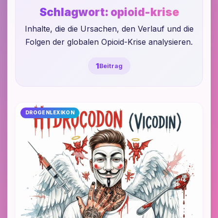
Schlagwort:
opioid-krise
Inhalte, die die Ursachen, den Verlauf und die
Folgen der globalen Opioid-Krise analysieren.
1
Beitrag
DROGENLEXIKON