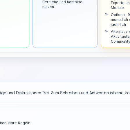
Bereiche und Kontakte
Exporte u
nutzen
Module
Optional: 
monatlich
jaehrlich
Alternativ 
Aktivitaets
Community 
räge und Diskussionen frei. Zum Schreiben und Antworten ist eine 
ten klare Regeln: