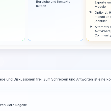
Bereiche und Kontakte
Exporte u
nutzen
Module
Optional: 
monatlich
jaehrlich
Alternativ 
Aktivitaets
Community 
räge und Diskussionen frei. Zum Schreiben und Antworten ist eine 
ten klare Regeln: