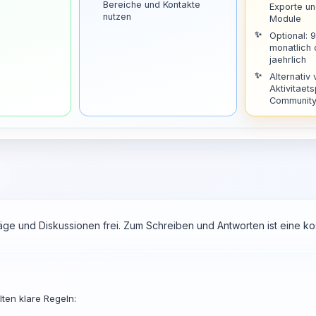
Bereiche und Kontakte
Exporte u
nutzen
Module
Optional: 
monatlich
jaehrlich
Alternativ 
Aktivitaets
Community 
räge und Diskussionen frei. Zum Schreiben und Antworten ist eine 
ten klare Regeln: