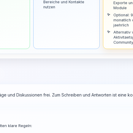
Bereiche und Kontakte
Exporte u
nutzen
Module
Optional: 
monatlich
jaehrlich
Alternativ 
Aktivitaets
Community 
räge und Diskussionen frei. Zum Schreiben und Antworten ist eine 
ten klare Regeln: