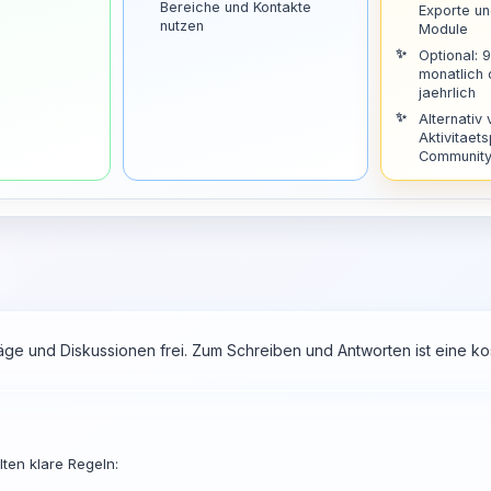
Bereiche und Kontakte
Exporte u
nutzen
Module
Optional: 
monatlich
jaehrlich
Alternativ 
Aktivitaets
Community 
räge und Diskussionen frei. Zum Schreiben und Antworten ist eine 
ten klare Regeln: