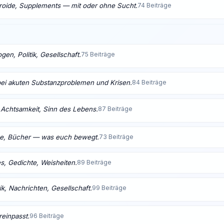
eroide, Supplements — mit oder ohne Sucht.
74 Beiträge
en, Politik, Gesellschaft.
75 Beiträge
bei akuten Substanzproblemen und Krisen.
84 Beiträge
t, Achtsamkeit, Sinn des Lebens.
87 Beiträge
me, Bücher — was euch bewegt.
73 Beiträge
s, Gedichte, Weisheiten.
89 Beiträge
ik, Nachrichten, Gesellschaft.
99 Beiträge
reinpasst.
96 Beiträge