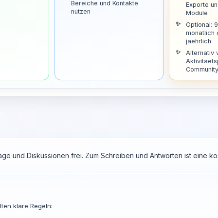
Bereiche und Kontakte
Exporte u
nutzen
Module
Optional: 
monatlich
jaehrlich
Alternativ 
Aktivitaets
Community 
räge und Diskussionen frei. Zum Schreiben und Antworten ist eine 
ten klare Regeln: