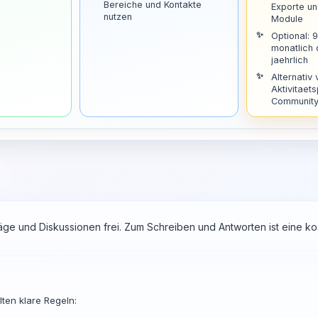
Bereiche und Kontakte
Exporte u
nutzen
Module
Optional: 
monatlich
jaehrlich
Alternativ 
Aktivitaets
Community 
räge und Diskussionen frei. Zum Schreiben und Antworten ist eine 
ten klare Regeln: