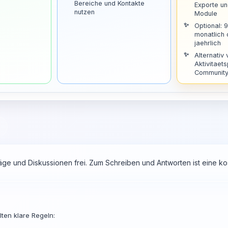
Bereiche und Kontakte
Exporte u
nutzen
Module
Optional: 
monatlich
jaehrlich
Alternativ 
Aktivitaets
Community 
räge und Diskussionen frei. Zum Schreiben und Antworten ist eine 
ten klare Regeln: