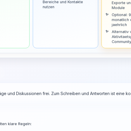
Bereiche und Kontakte
Exporte u
nutzen
Module
Optional: 
monatlich
jaehrlich
Alternativ 
Aktivitaets
Community 
räge und Diskussionen frei. Zum Schreiben und Antworten ist eine 
ten klare Regeln: