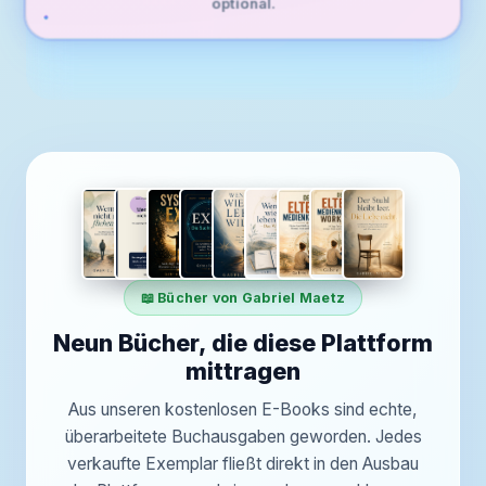
optional.
📖 Bücher von Gabriel Maetz
Neun Bücher, die diese Plattform
mittragen
Aus unseren kostenlosen E-Books sind echte,
überarbeitete Buchausgaben geworden. Jedes
verkaufte Exemplar fließt direkt in den Ausbau