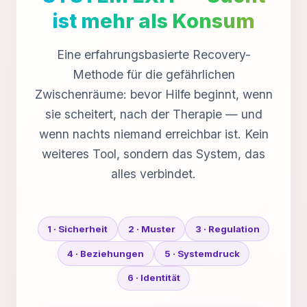
ist mehr als Konsum
Eine erfahrungsbasierte Recovery-
Methode für die gefährlichen
Zwischenräume: bevor Hilfe beginnt, wenn
sie scheitert, nach der Therapie — und
wenn nachts niemand erreichbar ist. Kein
weiteres Tool, sondern das System, das
alles verbindet.
1 · Sicherheit
2 · Muster
3 · Regulation
4 · Beziehungen
5 · Systemdruck
6 · Identität