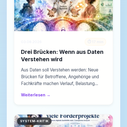
03.08.2026
⏱️ 17 min
Drei Brücken: Wenn aus Daten
Verstehen wird
Aus Daten soll Verstehen werden: Neue
Brücken für Betroffene, Angehörige und
Fachkräfte machen Verlauf, Belastung…
Weiterlesen →
SYSTEM-KRITIK