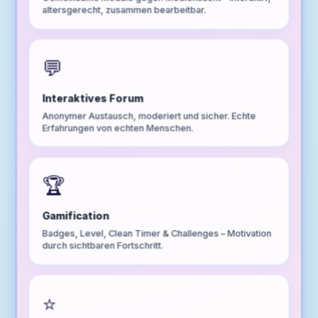
altersgerecht, zusammen bearbeitbar.
💬
Interaktives Forum
Anonymer Austausch, moderiert und sicher. Echte
Erfahrungen von echten Menschen.
🏆
Gamification
Badges, Level, Clean Timer & Challenges – Motivation
durch sichtbaren Fortschritt.
⭐