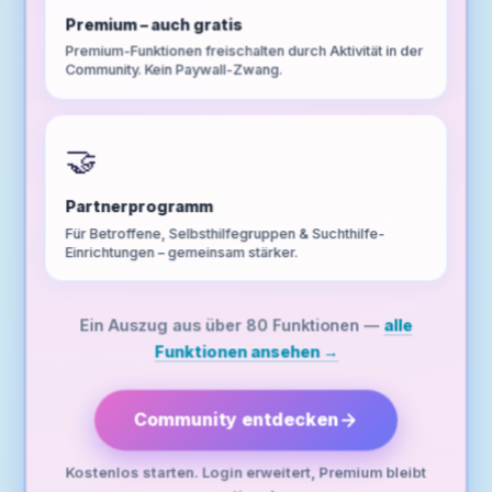
Premium – auch gratis
Premium-Funktionen freischalten durch Aktivität in der
Community. Kein Paywall-Zwang.
🤝
Partnerprogramm
Für Betroffene, Selbsthilfegruppen & Suchthilfe-
Einrichtungen – gemeinsam stärker.
Ein Auszug aus über 80 Funktionen —
alle
Funktionen ansehen →
Community entdecken
Kostenlos starten. Login erweitert, Premium bleibt