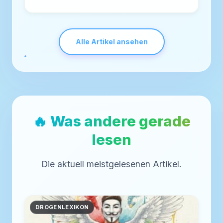
Alle Artikel ansehen
🔥 Was andere gerade
lesen
Die aktuell meistgelesenen Artikel.
DROGENLEXIKON