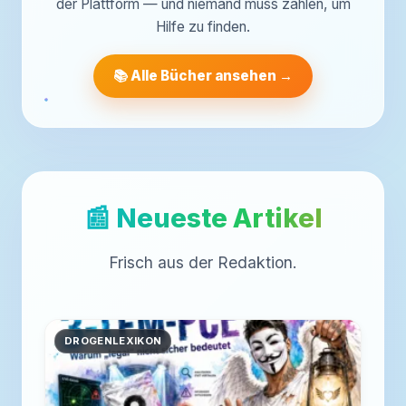
der Plattform — und niemand muss zahlen, um
Hilfe zu finden.
📚 Alle Bücher ansehen →
📰 Neueste Artikel
Frisch aus der Redaktion.
DROGENLEXIKON