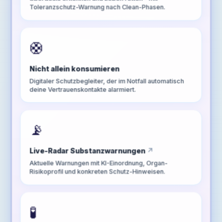
Toleranzschutz-Warnung nach Clean-Phasen.
🛟
Nicht allein konsumieren
Digitaler Schutzbegleiter, der im Notfall automatisch
deine Vertrauenskontakte alarmiert.
📡
Live-Radar Substanzwarnungen
Aktuelle Warnungen mit KI-Einordnung, Organ-
Risikoprofil und konkreten Schutz-Hinweisen.
🧪