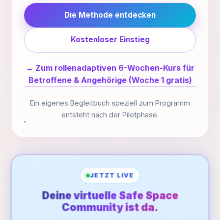
Die Methode entdecken
Kostenloser Einstieg
→ Zum rollenadaptiven 6-Wochen-Kurs für
Betroffene & Angehörige (Woche 1 gratis)
Ein eigenes Begleitbuch speziell zum Programm
entsteht nach der Pilotphase.
JETZT LIVE
Deine virtuelle Safe Space
Community ist da.