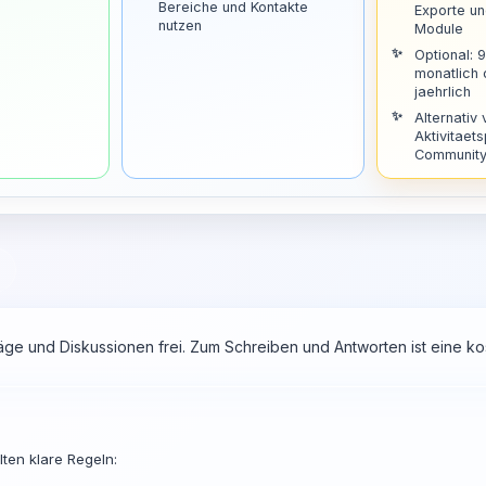
Bereiche und Kontakte
Exporte u
nutzen
Module
Optional: 
monatlich
jaehrlich
Alternativ 
Aktivitaets
Community 
räge und Diskussionen frei. Zum Schreiben und Antworten ist eine 
ten klare Regeln: