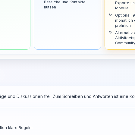
Bereiche und Kontakte
Exporte u
nutzen
Module
Optional: 
monatlich
jaehrlich
Alternativ 
Aktivitaets
Community 
räge und Diskussionen frei. Zum Schreiben und Antworten ist eine 
ten klare Regeln: