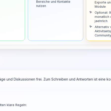
Bereiche und Kontakte
Exporte u
nutzen
Module
Optional: 
monatlich
jaehrlich
Alternativ 
Aktivitaets
Community 
räge und Diskussionen frei. Zum Schreiben und Antworten ist eine 
ten klare Regeln: